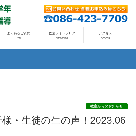
よくあるご質問
教室フォトブログ
アクセス
faq
photoblog
access
教室からのお知らせ