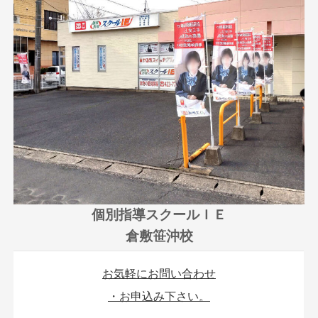
個別指導スクールＩＥ
倉敷笹沖校
お気軽にお問い合わせ
・お申込み下さい。