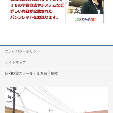
プライバシーポリシー
サイトマップ
個別指導スクールＩＥ倉敷玉島校