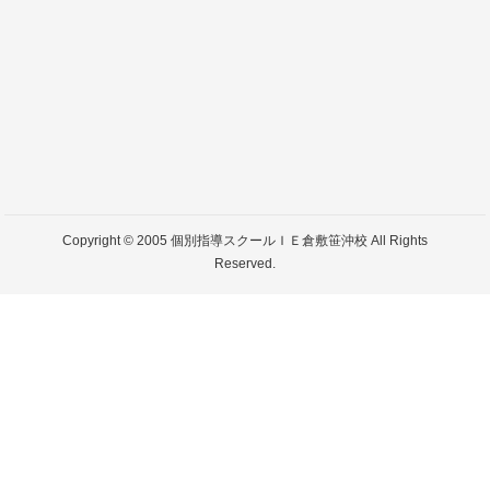
Copyright © 2005 個別指導スクールＩＥ倉敷笹沖校 All Rights
Reserved.