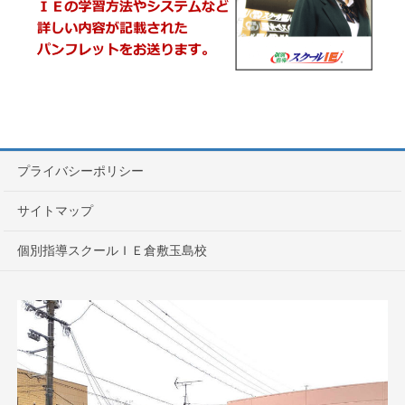
プライバシーポリシー
サイトマップ
個別指導スクールＩＥ倉敷玉島校