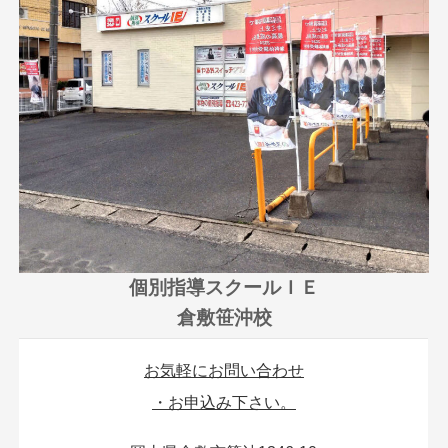
個別指導スクールＩＥ
倉敷笹沖校
お気軽にお問い合わせ
・お申込み下さい。