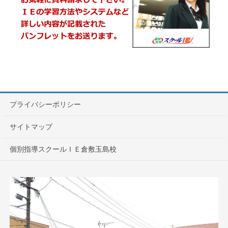
プライバシーポリシー
サイトマップ
個別指導スクールＩＥ倉敷玉島校