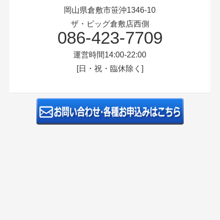
岡山県倉敷市笹沖1346-10
ザ・ビッグ倉敷店西側
086-423-7709
運営時間14:00-22:00
[日・祝・臨休除く]