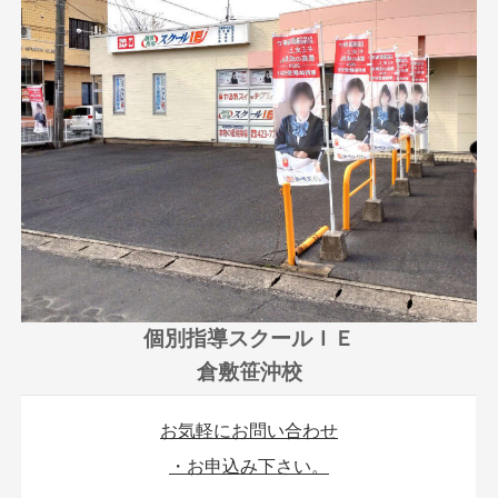
個別指導スクールＩＥ
倉敷笹沖校
お気軽にお問い合わせ
・お申込み下さい。