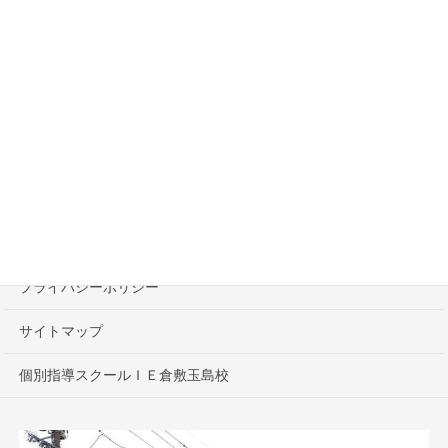
プライバシーポリシー
サイトマップ
個別指導スクールＩＥ倉敷玉島校