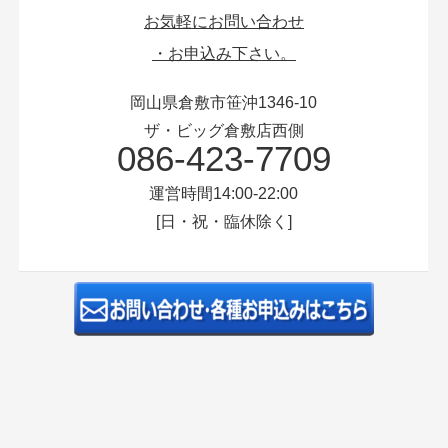
お気軽にお問い合わせ
・お申込み下さい。
岡山県倉敷市笹沖1346-10
ザ・ビッグ倉敷店西側
086-423-7709
運営時間14:00-22:00
[日・祝・臨休除く]